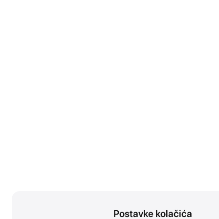
Postavke kolačića