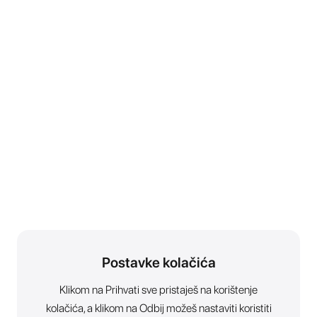
Postavke kolačića
Klikom na Prihvati sve pristaješ na korištenje
kolačića, a klikom na Odbij možeš nastaviti koristiti