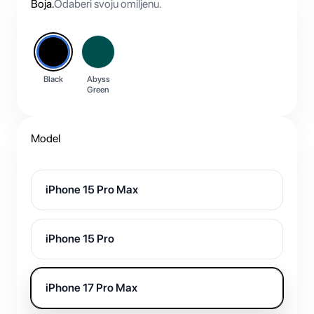
Boja
.
Odaberi svoju omiljenu.
Black
Abyss
Green
Model
iPhone 15 Pro Max
iPhone 15 Pro
iPhone 17 Pro Max