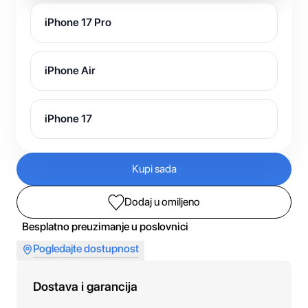
iPhone 17 Pro
iPhone Air
iPhone 17
Kupi sada
Dodaj u omiljeno
Besplatno preuzimanje u poslovnici
Pogledajte dostupnost
Dostava i garancija