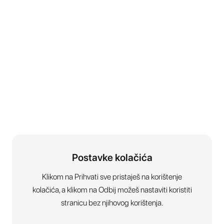
Postavke kolačića
Klikom na Prihvati sve pristaješ na korištenje
kolačića, a klikom na Odbij možeš nastaviti koristiti
stranicu bez njihovog korištenja.