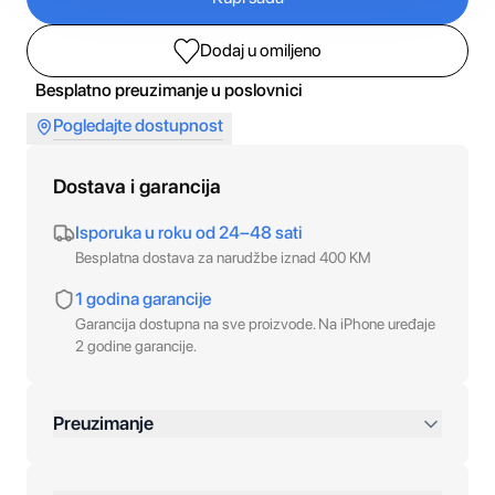
Dodaj u omiljeno
Besplatno preuzimanje u poslovnici
Pogledajte dostupnost
Dostava i garancija
Isporuka u roku od 24–48 sati
Besplatna dostava za narudžbe iznad 400 KM
1 godina garancije
Garancija dostupna na sve proizvode. Na iPhone uređaje
2 godine garancije.
Preuzimanje