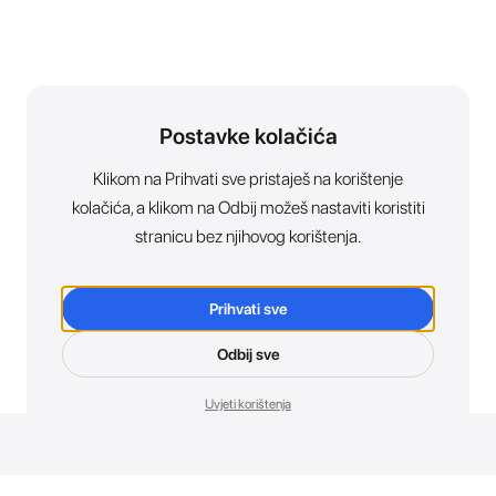
Postavke kolačića
Klikom na Prihvati sve pristaješ na korištenje
kolačića, a klikom na Odbij možeš nastaviti koristiti
stranicu bez njihovog korištenja.
Prihvati sve
Odbij sve
Uvjeti korištenja