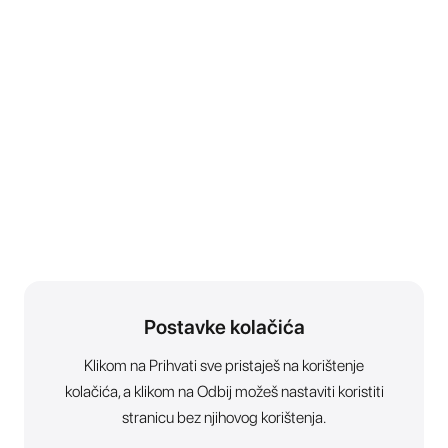
Postavke kolačića
Klikom na Prihvati sve pristaješ na korištenje
kolačića, a klikom na Odbij možeš nastaviti koristiti
stranicu bez njihovog korištenja.