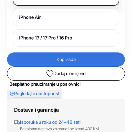
iPhone Air
iPhone 17 / 17 Pro / 16 Pro
Kupi sada
Dodaj u omiljeno
Besplatno preuzimanje u poslovnici
Pogledajte dostupnost
Dostava i garancija
Isporuka u roku od 24–48 sati
Besplatna dostava za narudžbe iznad 400 KM