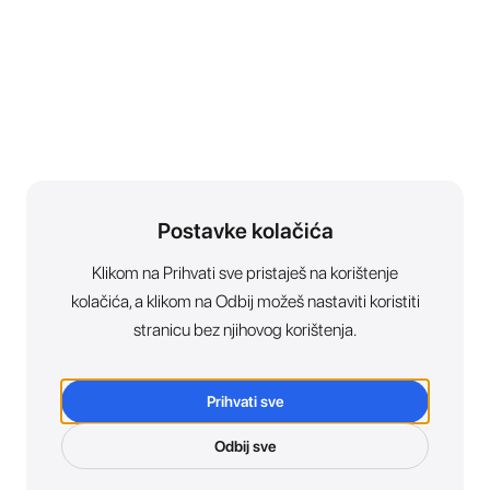
Postavke kolačića
Klikom na Prihvati sve pristaješ na korištenje
kolačića, a klikom na Odbij možeš nastaviti koristiti
stranicu bez njihovog korištenja.
Prihvati sve
Odbij sve