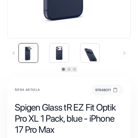
ŠIFRA ARTIKLA
97648011
Spigen Glass tR EZ Fit Optik
Pro XL 1 Pack, blue - iPhone
17 Pro Max