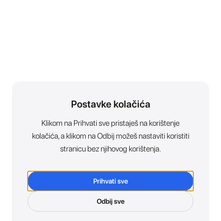
Postavke kolačića
Klikom na Prihvati sve pristaješ na korištenje
kolačića, a klikom na Odbij možeš nastaviti koristiti
stranicu bez njihovog korištenja.
Prihvati sve
Odbij sve