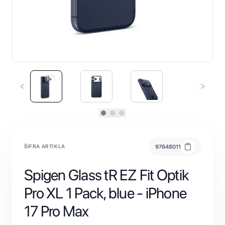
ŠIFRA ARTIKLA
97648011
Spigen Glass tR EZ Fit Optik
Pro XL 1 Pack, blue - iPhone
17 Pro Max