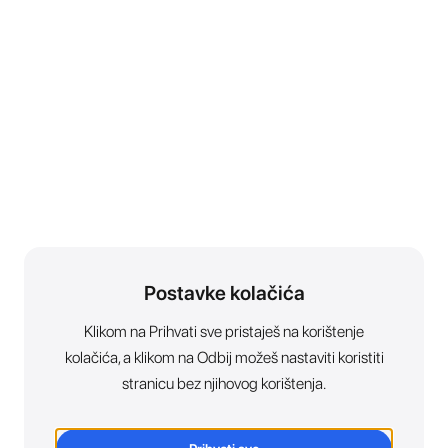
Postavke kolačića
Klikom na Prihvati sve pristaješ na korištenje
kolačića, a klikom na Odbij možeš nastaviti koristiti
stranicu bez njihovog korištenja.