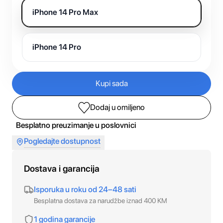
iPhone 14 Pro Max
iPhone 14 Pro
Kupi sada
Dodaj u omiljeno
Besplatno preuzimanje u poslovnici
Pogledajte dostupnost
Dostava i garancija
Isporuka u roku od 24–48 sati
Besplatna dostava za narudžbe iznad 400 KM
1 godina garancije