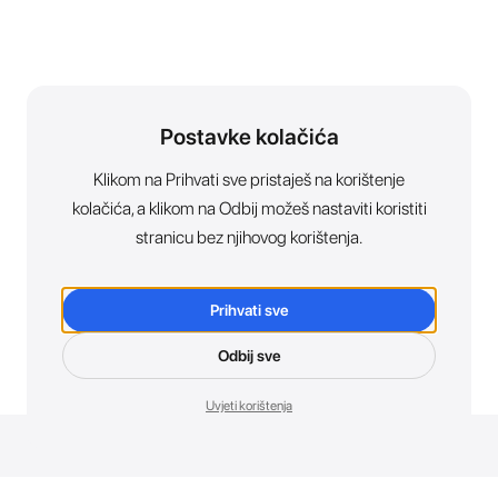
Postavke kolačića
Klikom na Prihvati sve pristaješ na korištenje
kolačića, a klikom na Odbij možeš nastaviti koristiti
stranicu bez njihovog korištenja.
Prihvati sve
Odbij sve
Uvjeti korištenja