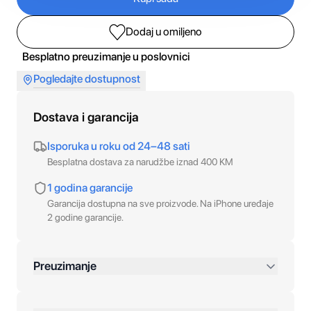
Dodaj u omiljeno
Besplatno preuzimanje u poslovnici
Pogledajte dostupnost
Dostava i garancija
Isporuka u roku od 24–48 sati
Besplatna dostava za narudžbe iznad 400 KM
1 godina garancije
Garancija dostupna na sve proizvode. Na iPhone uređaje
2 godine garancije.
Preuzimanje