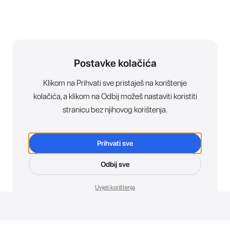
Postavke kolačića
Klikom na Prihvati sve pristaješ na korištenje
kolačića, a klikom na Odbij možeš nastaviti koristiti
stranicu bez njihovog korištenja.
Prihvati sve
Odbij sve
Uvjeti korištenja