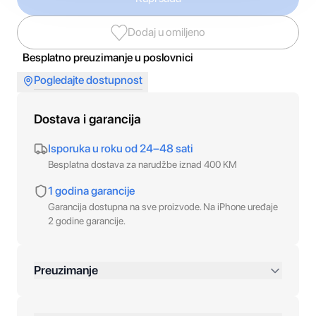
Dodaj u omiljeno
Besplatno preuzimanje u poslovnici
Pogledajte dostupnost
Dostava i garancija
Isporuka u roku od 24–48 sati
Besplatna dostava za narudžbe iznad 400 KM
1 godina garancije
Garancija dostupna na sve proizvode. Na iPhone uređaje
2 godine garancije.
Preuzimanje