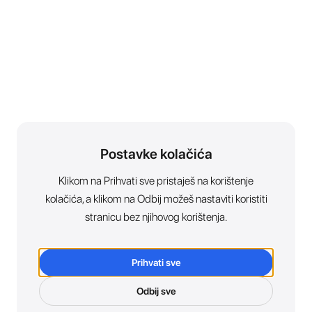
Postavke kolačića
Klikom na Prihvati sve pristaješ na korištenje
kolačića, a klikom na Odbij možeš nastaviti koristiti
stranicu bez njihovog korištenja.
Prihvati sve
Odbij sve