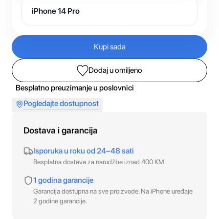
iPhone 14 Pro
Kupi sada
Dodaj u omiljeno
Besplatno preuzimanje u poslovnici
Pogledajte dostupnost
Dostava i garancija
Isporuka u roku od 24–48 sati
Besplatna dostava za narudžbe iznad 400 KM
1 godina garancije
Garancija dostupna na sve proizvode. Na iPhone uređaje
2 godine garancije.