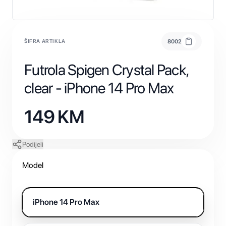
ŠIFRA ARTIKLA
8002
Futrola Spigen Crystal Pack,
clear - iPhone 14 Pro Max
149
KM
Podijeli
Model
iPhone 14 Pro Max