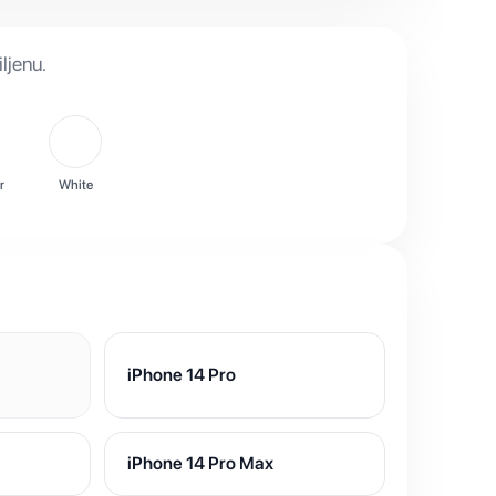
ljenu.
r
White
iPhone 14 Pro
iPhone 14 Pro Max