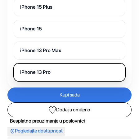
iPhone 15 Plus
iPhone 15
iPhone 13 Pro Max
iPhone 13 Pro
Kupi sada
Dodaj u omiljeno
Besplatno preuzimanje u poslovnici
Pogledajte dostupnost