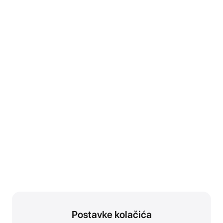
Postavke kolačića