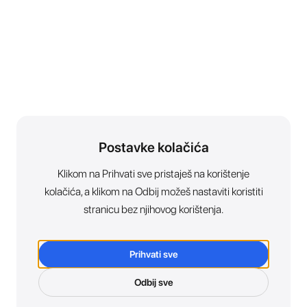
Postavke kolačića
Klikom na Prihvati sve pristaješ na korištenje
kolačića, a klikom na Odbij možeš nastaviti koristiti
stranicu bez njihovog korištenja.
Prihvati sve
Odbij sve