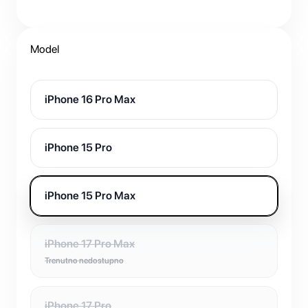
Model
iPhone 16 Pro Max
iPhone 15 Pro
iPhone 15 Pro Max
iPhone 17 Pro Max
Trenutno nedostupno
iPhone 17 Pro