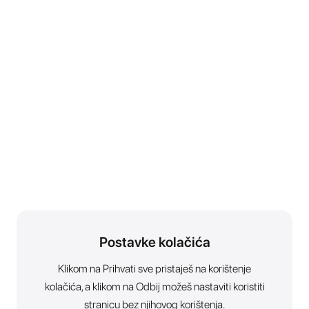
Postavke kolačića
Klikom na Prihvati sve pristaješ na korištenje
kolačića, a klikom na Odbij možeš nastaviti koristiti
stranicu bez njihovog korištenja.