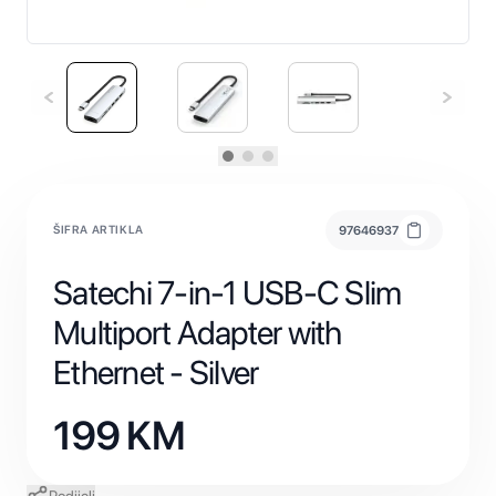
ŠIFRA ARTIKLA
97646937
Satechi 7-in-1 USB-C Slim
Multiport Adapter with
Ethernet - Silver
199
KM