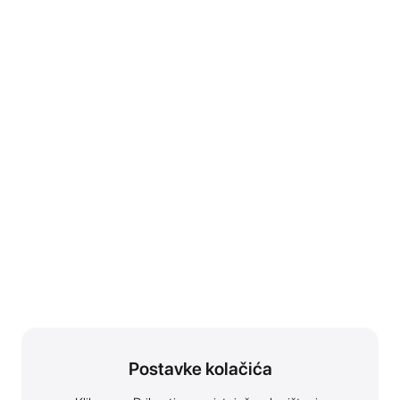
Postavke kolačića