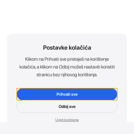
Postavke kolačića
Klikom na Prihvati sve pristaješ na korištenje
kolačića, a klikom na Odbij možeš nastaviti koristiti
stranicu bez njihovog korištenja.
Prihvati sve
Odbij sve
Uvjeti korištenja