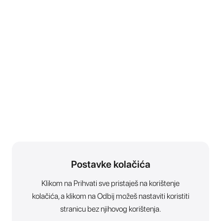
Postavke kolačića
Klikom na Prihvati sve pristaješ na korištenje
kolačića, a klikom na Odbij možeš nastaviti koristiti
stranicu bez njihovog korištenja.