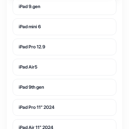
iPad 9.gen
iPad mini 6
iPad Pro 12.9
iPad Air5
iPad 9th gen
iPad Pro 11" 2024
iPad Air 11" 2024