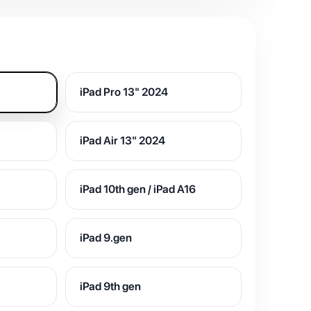
iPad Pro 13" 2024
iPad Air 13" 2024
iPad 10th gen / iPad A16
iPad 9.gen
iPad 9th gen