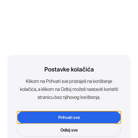
Postavke kolačića
Klikom na Prihvati sve pristaješ na korištenje
kolačića, a klikom na Odbij možeš nastaviti koristiti
stranicu bez njihovog korištenja.
Prihvati sve
Odbij sve