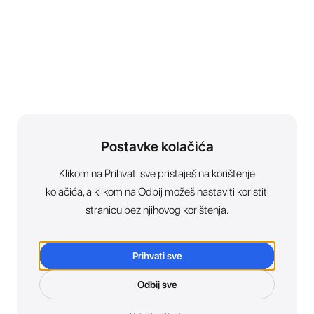
Postavke kolačića
Klikom na Prihvati sve pristaješ na korištenje
kolačića, a klikom na Odbij možeš nastaviti koristiti
stranicu bez njihovog korištenja.
Prihvati sve
Odbij sve