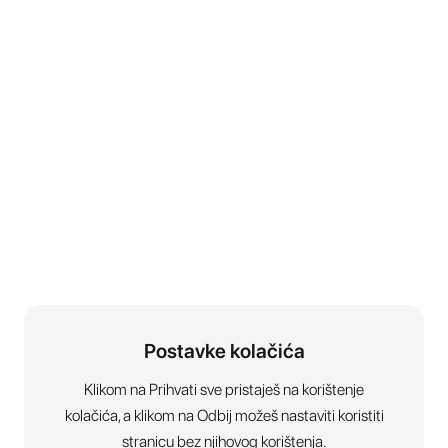
Postavke kolačića
Klikom na Prihvati sve pristaješ na korištenje
kolačića, a klikom na Odbij možeš nastaviti koristiti
stranicu bez njihovog korištenja.