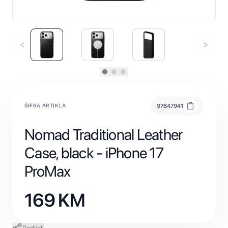
ŠIFRA ARTIKLA
97647941
Nomad Traditional Leather
Case, black - iPhone 17
ProMax
169
KM