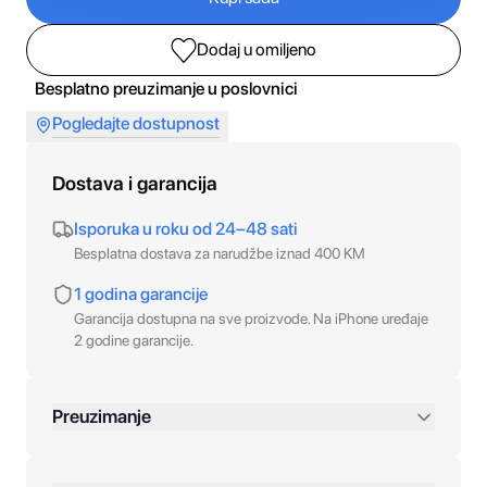
Dodaj u omiljeno
Besplatno preuzimanje u poslovnici
Pogledajte dostupnost
Dostava i garancija
Isporuka u roku od 24–48 sati
Besplatna dostava za narudžbe iznad 400 KM
1 godina garancije
Garancija dostupna na sve proizvode. Na iPhone uređaje
2 godine garancije.
Preuzimanje