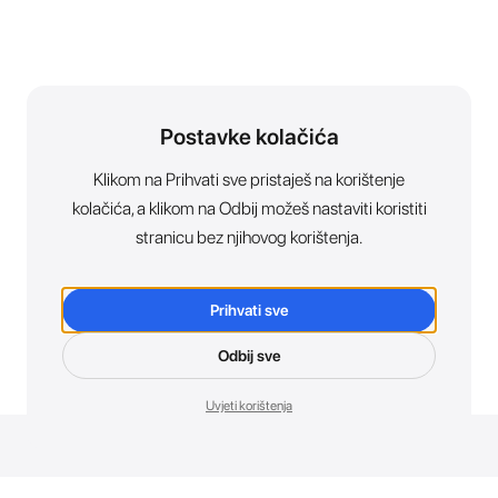
Postavke kolačića
Klikom na Prihvati sve pristaješ na korištenje
kolačića, a klikom na Odbij možeš nastaviti koristiti
stranicu bez njihovog korištenja.
Prihvati sve
Odbij sve
Uvjeti korištenja