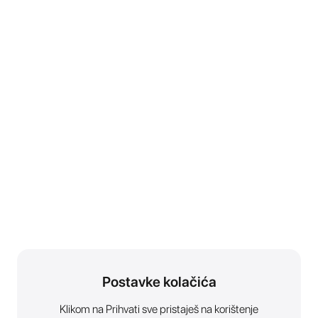
Postavke kolačića
Klikom na Prihvati sve pristaješ na korištenje