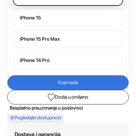
iPhone 15
iPhone 15 Pro Max
iPhone 14 Pro
Kupi sada
Dodaj u omiljeno
Besplatno preuzimanje u poslovnici
Pogledajte dostupnost
Dostava i garancija