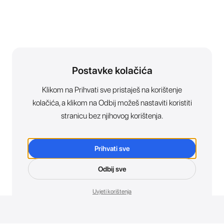
Postavke kolačića
Klikom na Prihvati sve pristaješ na korištenje
kolačića, a klikom na Odbij možeš nastaviti koristiti
stranicu bez njihovog korištenja.
Prihvati sve
Odbij sve
Uvjeti korištenja