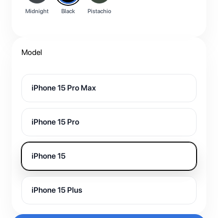
Midnight
Black
Pistachio
Model
iPhone 15 Pro Max
iPhone 15 Pro
iPhone 15
iPhone 15 Plus