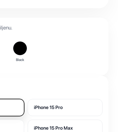
ljenu.
Black
iPhone 15 Pro
iPhone 15 Pro Max