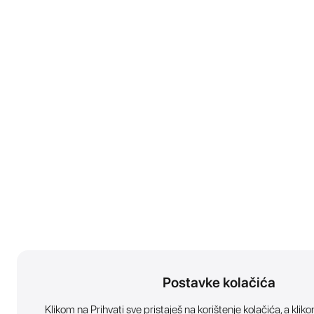
Postavke kolačića
Klikom na Prihvati sve pristaješ na korištenje kolačića, a kl