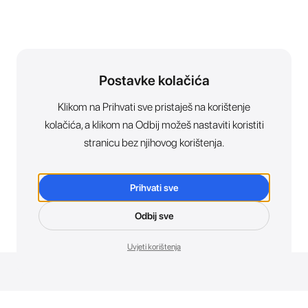
Postavke kolačića
Klikom na Prihvati sve pristaješ na korištenje
kolačića, a klikom na Odbij možeš nastaviti koristiti
stranicu bez njihovog korištenja.
Prihvati sve
Odbij sve
Uvjeti korištenja