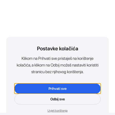
Postavke kolačića
Klikom na Prihvati sve pristaješ na korištenje
kolačića, a klikom na Odbij možeš nastaviti koristiti
stranicu bez njihovog korištenja.
Prihvati sve
Odbij sve
Uvjeti korištenja