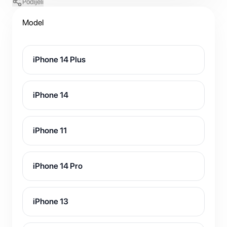
Podijeli
Model
iPhone 14 Plus
iPhone 14
iPhone 11
iPhone 14 Pro
iPhone 13