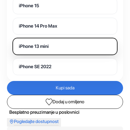
iPhone 15
iPhone 14 Pro Max
iPhone 13 mini
iPhone SE 2022
Kupi sada
Dodaj u omiljeno
Besplatno preuzimanje u poslovnici
Pogledajte dostupnost