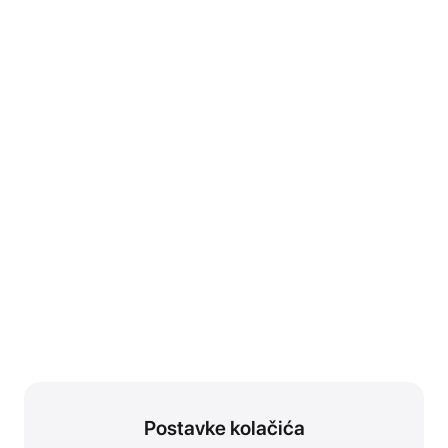
Postavke kolačića