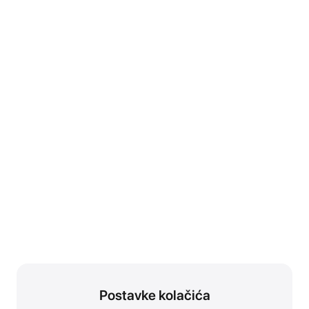
Postavke kolačića