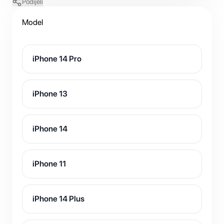
Podijeli
Model
iPhone 14 Pro
iPhone 13
iPhone 14
iPhone 11
iPhone 14 Plus