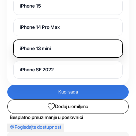
iPhone 15
iPhone 14 Pro Max
iPhone 13 mini
iPhone SE 2022
Kupi sada
Dodaj u omiljeno
Besplatno preuzimanje u poslovnici
Pogledajte dostupnost