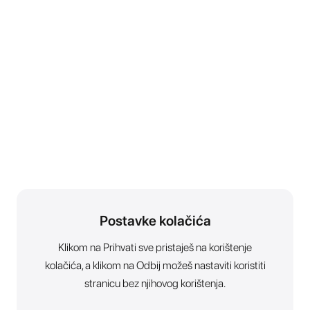
Postavke kolačića
Klikom na Prihvati sve pristaješ na korištenje
kolačića, a klikom na Odbij možeš nastaviti koristiti
stranicu bez njihovog korištenja.