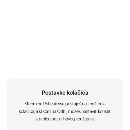
Postavke kolačića
Klikom na Prihvati sve pristaješ na korištenje
kolačića, a klikom na Odbij možeš nastaviti koristiti
stranicu bez njihovog korištenja.