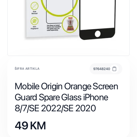
ŠIFRA ARTIKLA
97648240
Mobile Origin Orange Screen
Guard Spare Glass iPhone
8/7/SE 2022/SE 2020
49
KM