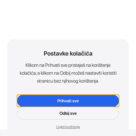
Postavke kolačića
Klikom na Prihvati sve pristaješ na korištenje
kolačića, a klikom na Odbij možeš nastaviti koristiti
stranicu bez njihovog korištenja.
Prihvati sve
Odbij sve
Uvjeti korištenja