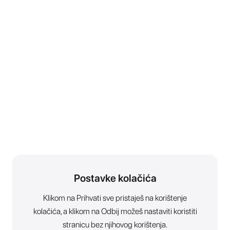
Postavke kolačića
Klikom na Prihvati sve pristaješ na korištenje
kolačića, a klikom na Odbij možeš nastaviti koristiti
stranicu bez njihovog korištenja.