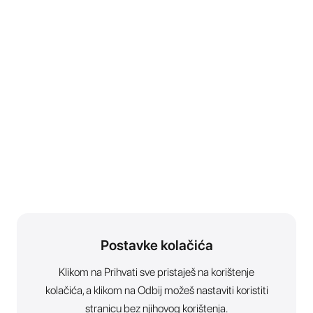
Postavke kolačića
Klikom na Prihvati sve pristaješ na korištenje
kolačića, a klikom na Odbij možeš nastaviti koristiti
stranicu bez njihovog korištenja.