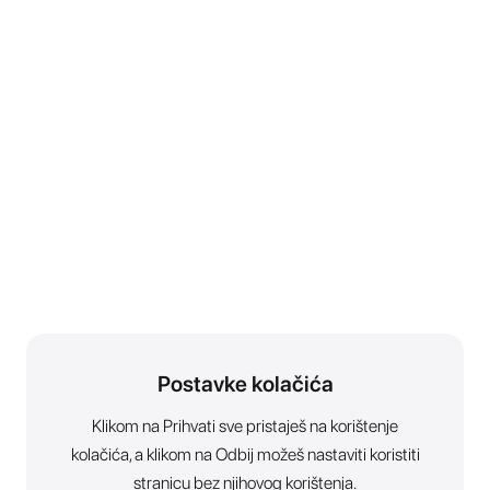
Postavke kolačića
Klikom na Prihvati sve pristaješ na korištenje
kolačića, a klikom na Odbij možeš nastaviti koristiti
stranicu bez njihovog korištenja.