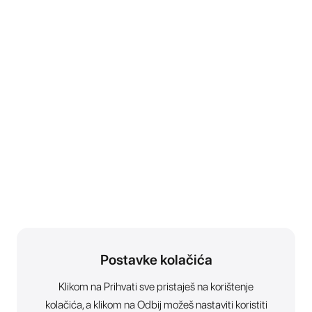
Postavke kolačića
Klikom na Prihvati sve pristaješ na korištenje
kolačića, a klikom na Odbij možeš nastaviti koristiti