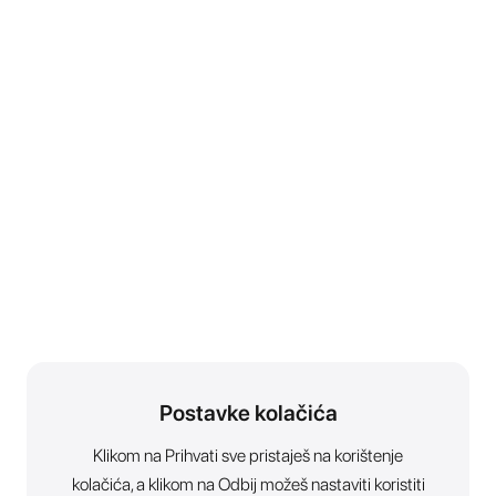
Postavke kolačića
Klikom na Prihvati sve pristaješ na korištenje
kolačića, a klikom na Odbij možeš nastaviti koristiti