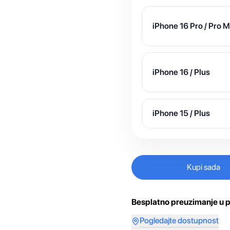
iPhone 16 Pro / Pro 
iPhone 16 / Plus
iPhone 15 / Plus
Kupi sada
Besplatno preuzimanje u p
Pogledajte dostupnost