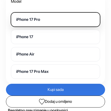
Model
iPhone 17 Pro
iPhone 17
iPhone Air
iPhone 17 Pro Max
Kupi sada
Dodaj u omiljeno
Besplatno preuzimanje u poslovnici