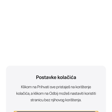
Postavke kolačića
Klikom na Prihvati sve pristaješ na korištenje
kolačića, a klikom na Odbij možeš nastaviti koristiti
stranicu bez njihovog korištenja.