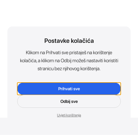
Postavke kolačića
Klikom na Prihvati sve pristaješ na korištenje
kolačića, a klikom na Odbij možeš nastaviti koristiti
stranicu bez njihovog korištenja.
Prihvati sve
Odbij sve
Uvjeti korištenja