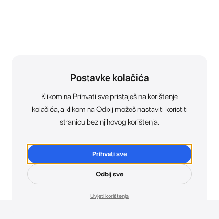
Postavke kolačića
Klikom na Prihvati sve pristaješ na korištenje
kolačića, a klikom na Odbij možeš nastaviti koristiti
stranicu bez njihovog korištenja.
Prihvati sve
Odbij sve
Uvjeti korištenja