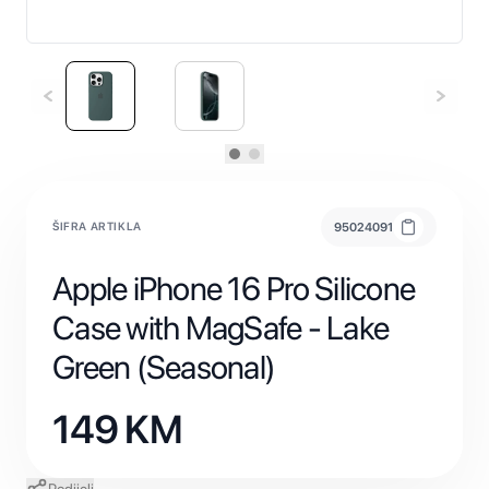
ŠIFRA ARTIKLA
95024091
Apple iPhone 16 Pro Silicone
Case with MagSafe - Lake
Green (Seasonal)
149
KM