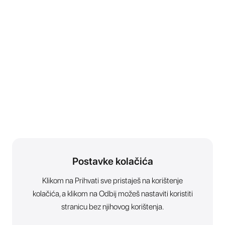
Postavke kolačića
Klikom na Prihvati sve pristaješ na korištenje
kolačića, a klikom na Odbij možeš nastaviti koristiti
stranicu bez njihovog korištenja.