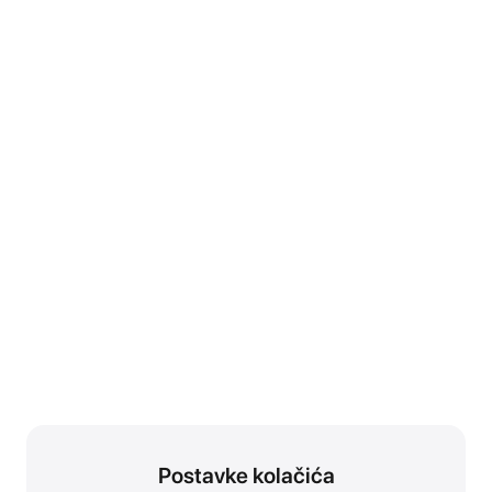
Postavke kolačića