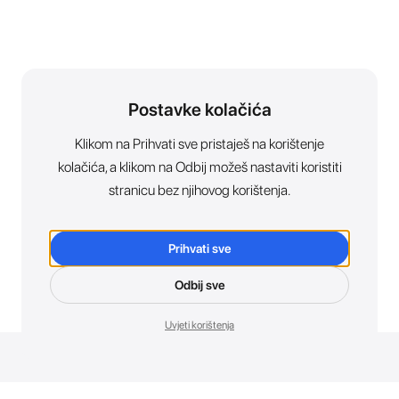
Postavke kolačića
Klikom na Prihvati sve pristaješ na korištenje
kolačića, a klikom na Odbij možeš nastaviti koristiti
stranicu bez njihovog korištenja.
Prihvati sve
Odbij sve
Uvjeti korištenja