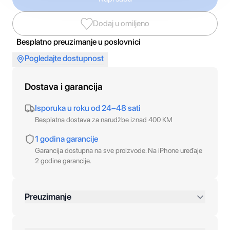
Dodaj u omiljeno
Besplatno preuzimanje u poslovnici
Pogledajte dostupnost
Dostava i garancija
Isporuka u roku od 24–48 sati
Besplatna dostava za narudžbe iznad 400 KM
1 godina garancije
Garancija dostupna na sve proizvode. Na iPhone uređaje
2 godine garancije.
Preuzimanje