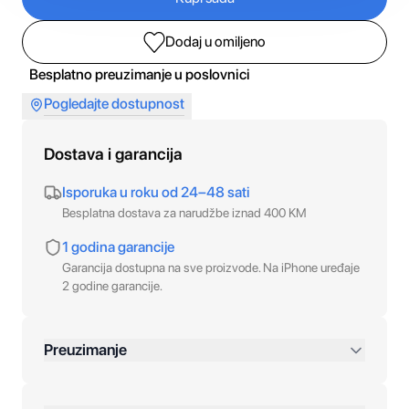
Dodaj u omiljeno
Besplatno preuzimanje u poslovnici
Pogledajte dostupnost
Dostava i garancija
Isporuka u roku od 24–48 sati
Besplatna dostava za narudžbe iznad 400 KM
1 godina garancije
Garancija dostupna na sve proizvode. Na iPhone uređaje
2 godine garancije.
Preuzimanje