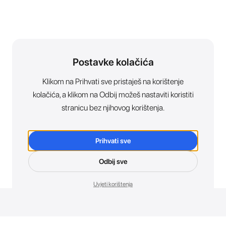
Postavke kolačića
Klikom na Prihvati sve pristaješ na korištenje
kolačića, a klikom na Odbij možeš nastaviti koristiti
stranicu bez njihovog korištenja.
Prihvati sve
Odbij sve
Uvjeti korištenja