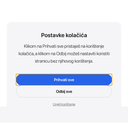
Postavke kolačića
Klikom na Prihvati sve pristaješ na korištenje
kolačića, a klikom na Odbij možeš nastaviti koristiti
stranicu bez njihovog korištenja.
Prihvati sve
Odbij sve
Uvjeti korištenja