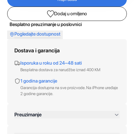
Dodaj u omiljeno
Besplatno preuzimanje u poslovnici
Pogledajte dostupnost
Dostava i garancija
Isporuka u roku od 24–48 sati
Besplatna dostava za narudžbe iznad 400 KM
1 godina garancije
Garancija dostupna na sve proizvode. Na iPhone uređaje
2 godine garancije.
Preuzimanje